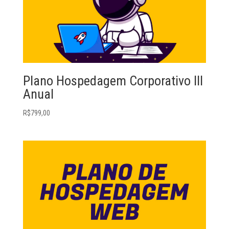
Plano Hospedagem Corporativo III
Anual
R$
799,00