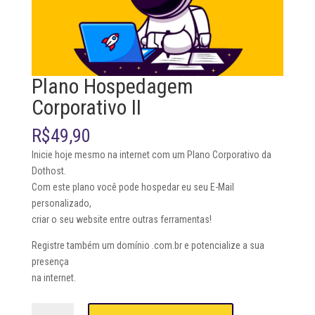
Plano Hospedagem
Corporativo II
R$
49,90
Inicie hoje mesmo na internet com um Plano Corporativo da
Dothost.
Com este plano você pode hospedar eu seu E-Mail
personalizado,
criar o seu website entre outras ferramentas!
Registre também um domínio .com.br e potencialize a sua
presença
na internet.
Plano