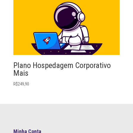
Plano Hospedagem Corporativo
Mais
R$
249,90
Minha Conta