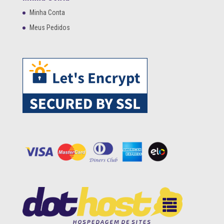
Minha Conta
Meus Pedidos