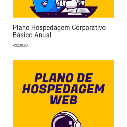
Plano Hospedagem Corporativo
Básico Anual
R$
238,80