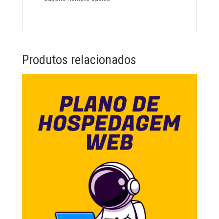
Produtos relacionados