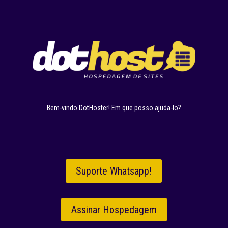
Bem-vindo DotHoster! Em que posso ajuda-lo?
Suporte Whatsapp!
Assinar Hospedagem